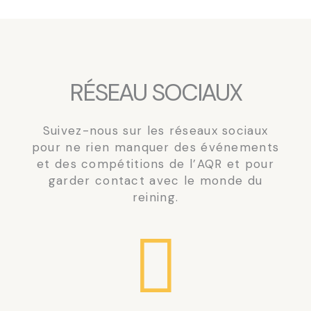
RÉSEAU SOCIAUX
Suivez-nous sur les réseaux sociaux
pour ne rien manquer des événements
et des compétitions de l’AQR et pour
garder contact avec le monde du
reining.