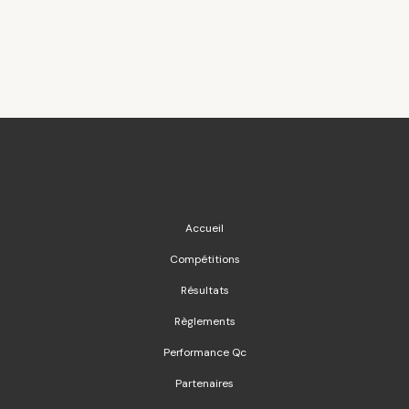
Accueil
Compétitions
Résultats
Règlements
Performance Qc
Partenaires