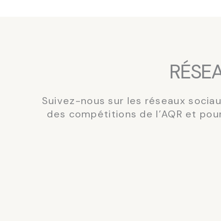
RÉSE
Suivez-nous sur les réseaux socia
des compétitions de l’AQR et pou