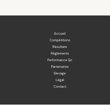
Accueil
Compétitions
Résultats
Règlements
Performance Qc
Partenaires
Elevage
Légal
Contact