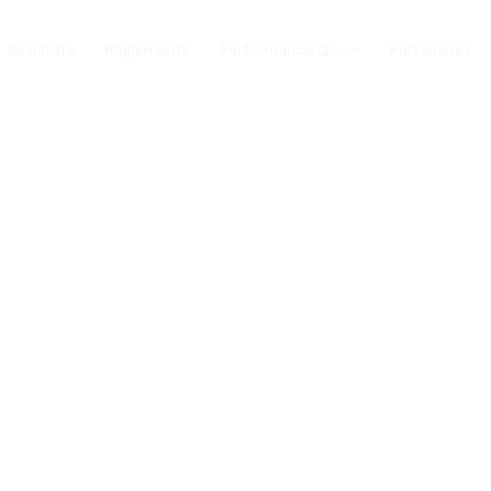
Résultats
Règlements
Performance Qc
Partenaires