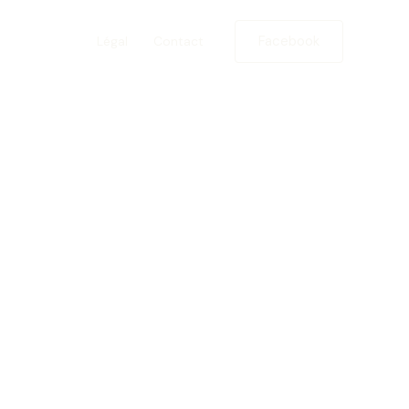
Facebook
Elevage
Légal
Contact