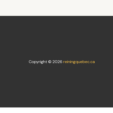
Copyright © 2026
reiningquebec.ca